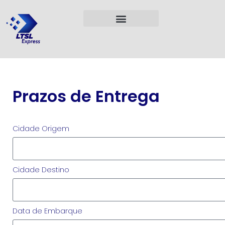
Prazos de Entrega
Cidade Origem
Cidade Destino
Data de Embarque