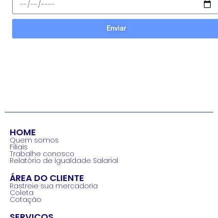
Enviar
HOME
Quem somos
Filiais
Trabalhe conosco
Relatório de Igualdade Salarial
ÁREA DO CLIENTE
Rastreie sua mercadoria
Coleta
Cotação
SERVIÇOS